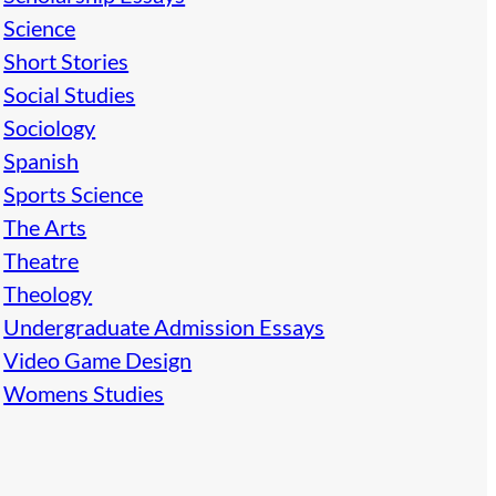
Science
Short Stories
Social Studies
Sociology
Spanish
Sports Science
The Arts
Theatre
Theology
Undergraduate Admission Essays
Video Game Design
Womens Studies