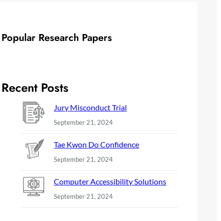
Popular Research Papers
Recent Posts
Jury Misconduct Trial
September 21, 2024
Tae Kwon Do Confidence
September 21, 2024
Computer Accessibility Solutions
September 21, 2024