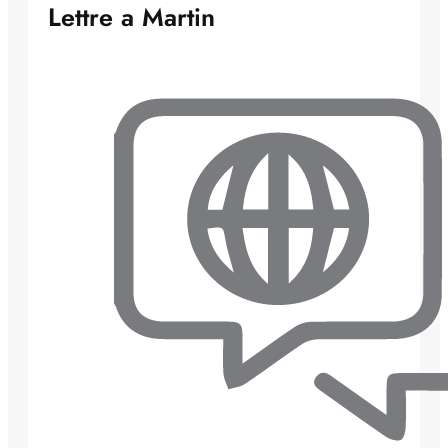
Lettre a Martin