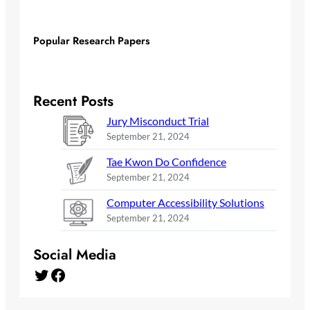
Popular Research Papers
Recent Posts
Jury Misconduct Trial
September 21, 2024
Tae Kwon Do Confidence
September 21, 2024
Computer Accessibility Solutions
September 21, 2024
Social Media
Twitter
Facebook