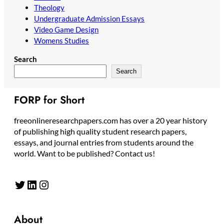
Theology
Undergraduate Admission Essays
Video Game Design
Womens Studies
Search
Search
FORP for Short
freeonlineresearchpapers.com has over a 20 year history
of publishing high quality student research papers,
essays, and journal entries from students around the
world. Want to be published? Contact us!
Twitter
LinkedIn
Instagram
About