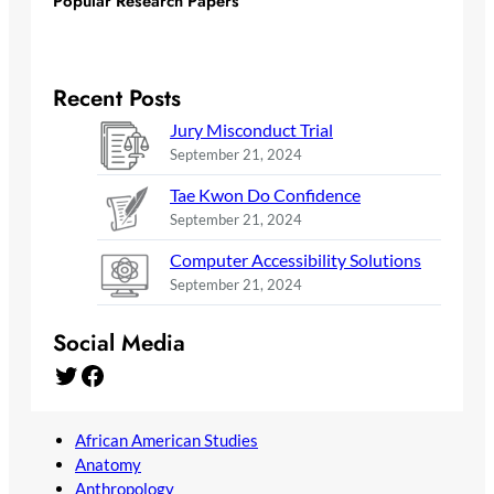
Popular Research Papers
Recent Posts
Jury Misconduct Trial
September 21, 2024
Tae Kwon Do Confidence
September 21, 2024
Computer Accessibility Solutions
September 21, 2024
Social Media
Twitter
Facebook
African American Studies
Anatomy
Anthropology